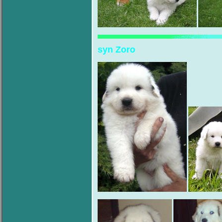
syn Zoro