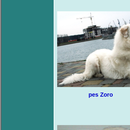
pes Zoro