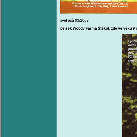
svět psů 03/2009
pejsek Woody Farma Štěkot, zde ve věku 9