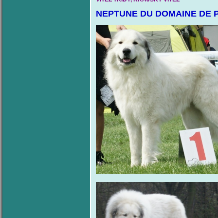
NEPTUNE DU DOMAINE DE 