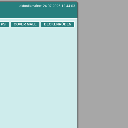
aktualizováno: 24.07.2026 12:44:03
 PSI
COVER MALE
DECKENRÜDEN