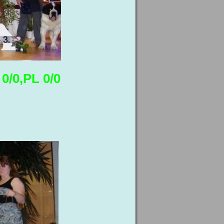
0/0,PL 0/0