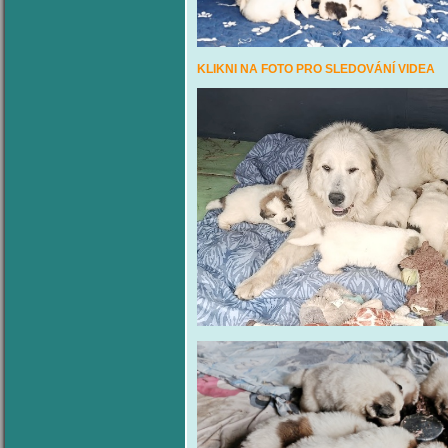
KLIKNI NA FOTO PRO SLEDOV