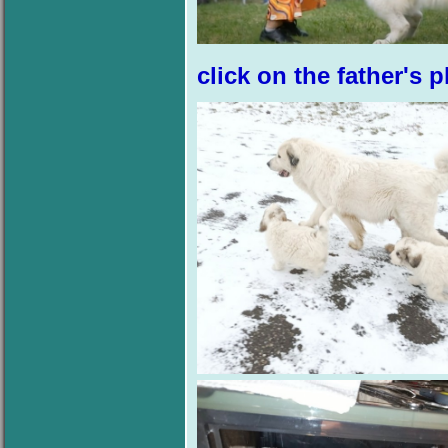
click on the father's 