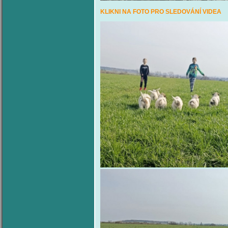
KLIKNI NA FOTO PRO SLEDOVÁ