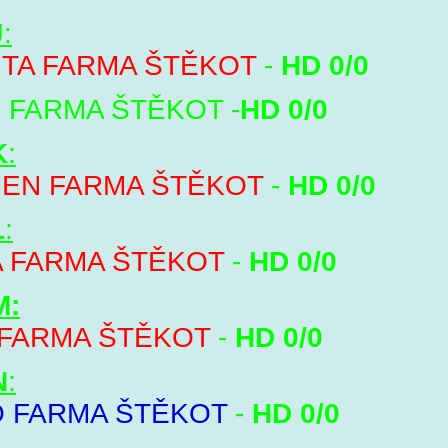
J
:
NTA FARMA ŠTĚKOT
-
HD 0/0
K FARMA ŠTĚKOT -
HD 0/0
K
:
EN FARMA ŠTĚKOT
-
HD 0/0
L
:
A FARMA ŠTĚKOT
-
HD 0/0
M:
 FARMA ŠTĚKOT
-
HD 0/0
N
:
 FARMA ŠTĚKOT
-
HD 0/0