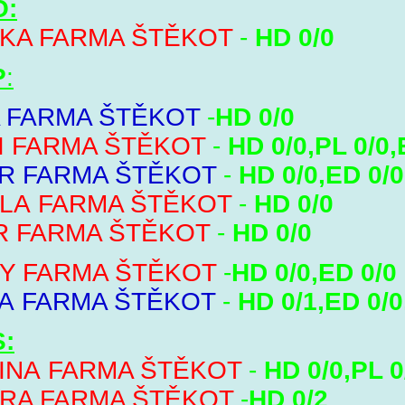
O:
KA FARMA ŠTĚKOT
-
HD 0/0
P
:
A FARMA ŠTĚKOT
-
HD 0/0
I FARMA ŠTĚKOT
-
HD 0/0,PL 0/0,
R FARMA ŠTĚKOT
-
HD 0/0,ED 0/0
LA FARMA ŠTĚKOT
-
HD 0/0
R FARMA ŠTĚKOT
-
HD 0/0
Y FARMA ŠTĚKOT
-
HD 0/0,ED 0/0
A FARMA ŠTĚKOT
-
HD 0/1,ED 0/0
S
:
INA FARMA ŠTĚKOT
-
HD 0/0,PL 0
RA FARMA ŠTĚKOT
-
HD 0/2