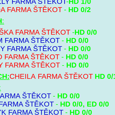
ZLY FARMA ŠTĚKOT
-
HD 1/0
A FARMA ŠTĚKOT
-
HD 0/2
H
:
ŠKA FARMA ŠTĚKOT
-
HD 0/0
M FARMA ŠTĚKOT
-
HD 0/0
Y FARMA ŠTĚKOT
-
HD 0/0
O FARMA ŠTĚKOT
-
HD 0/0
Y FARMA ŠTĚKOT
-
HD 0/0
CH:
CHEILA FARMA ŠTĚKOT
HD 0/
:
 FARMA ŠTĚKOT
-
HD 0/0
 FARMA ŠTĚKOT
-
HD 0/0, ED 0/0
YK FARMA ŠTĚKOT
-
HD 0/0