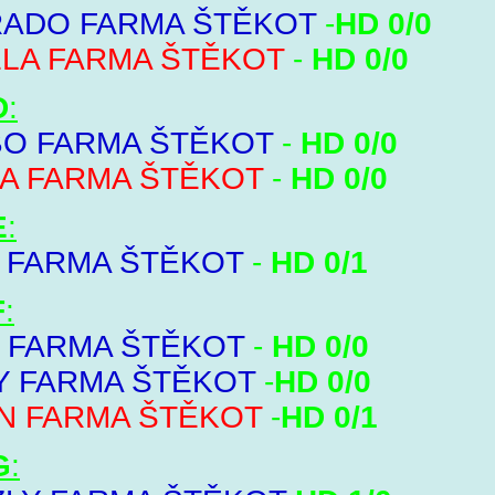
ADO FARMA ŠTĚKOT
-
HD 0/0
LA FARMA ŠTĚKOT
-
HD 0/0
D
:
O FARMA ŠTĚKOT
-
HD 0/0
A FARMA ŠTĚKOT
-
HD 0/0
E
:
 FARMA ŠTĚKOT
-
HD 0/1
F
:
 FARMA ŠTĚKOT
-
HD 0/0
Y FARMA ŠTĚKOT
-
HD 0/0
N FARMA ŠTĚKOT
-
HD 0/1
G
: