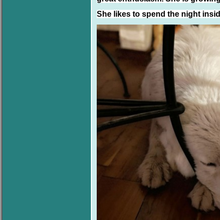
She likes to spend the night ins