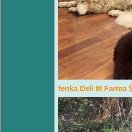
fenka Deli III Farma