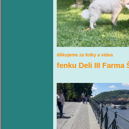
děkujeme za fotky a videa
fenku Deli III Farma