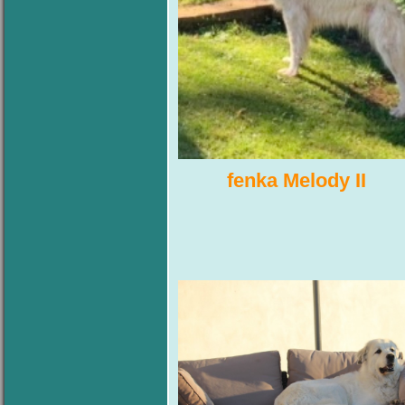
fenka Melody