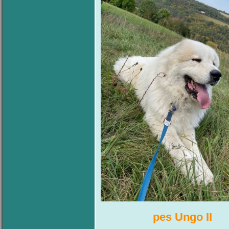
pes Ungo 