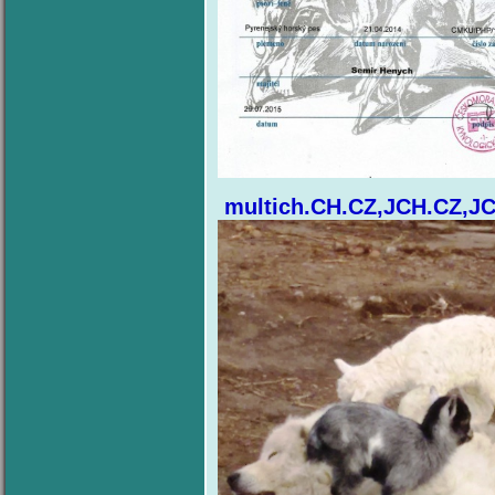
multich.CH.CZ,JCH.CZ,JC