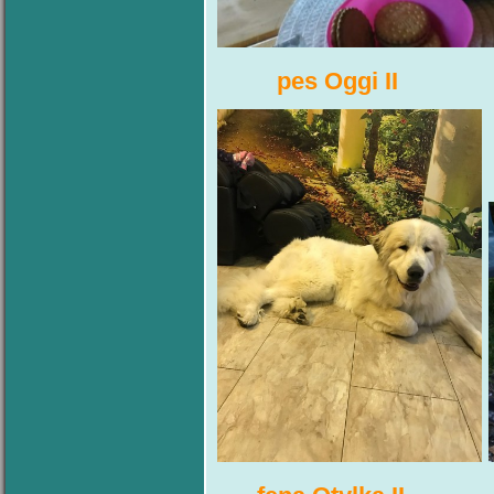
pes Oggi II