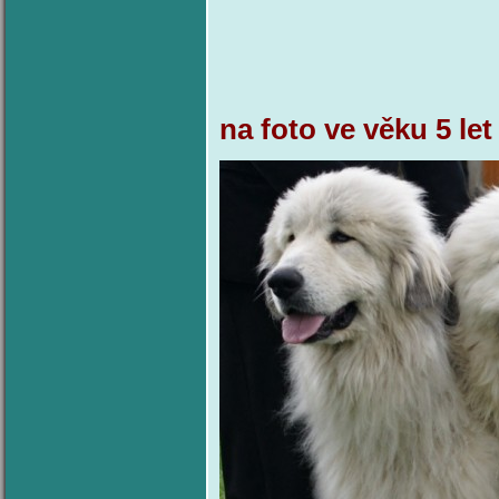
na foto ve věku 5 le