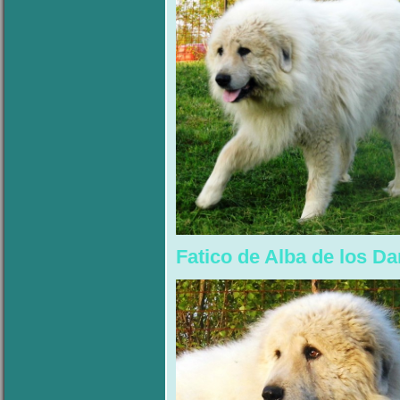
Fatico de Alba de los Da