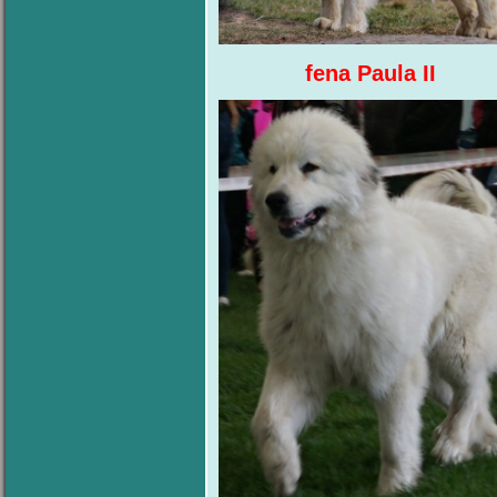
fena Paul