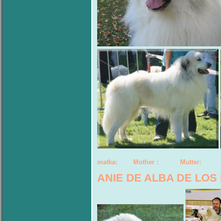
matka: Mother : Mutter:
ANIE DE ALBA DE LOS