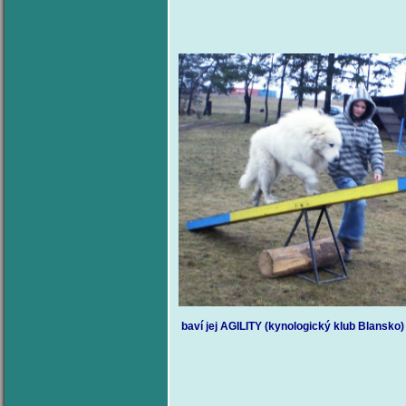
baví jej AGILITY (kynologický klub Blansko)