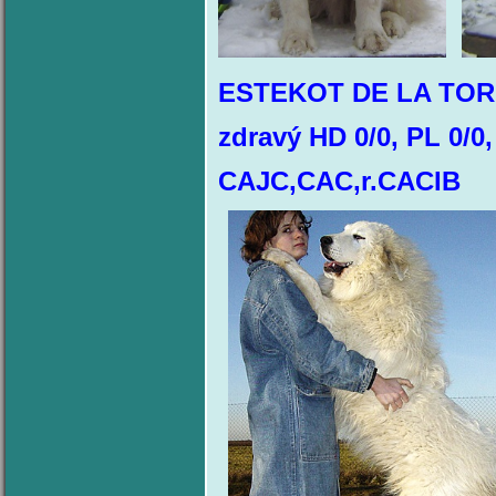
ESTEKOT DE LA TOR
zdravý HD 0/0, PL 0/0
CAJC,CAC,r.CACIB