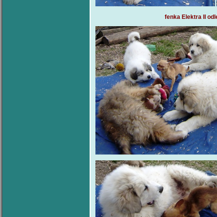
fenka Elektra II 