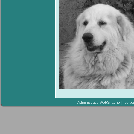
Administrace WebSnadno
|
Tvorba