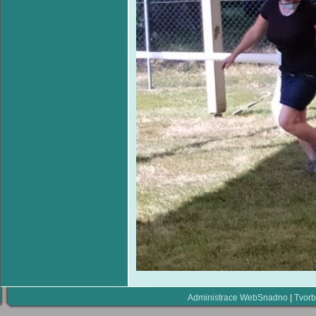
Administrace WebSnadno
|
Tvorb