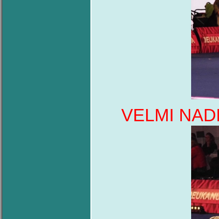
VELMI NAD