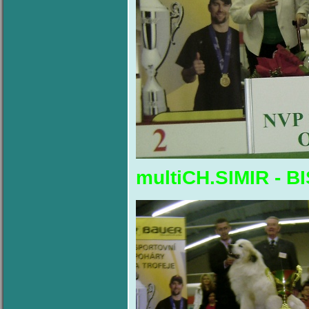
multiCH.SIMIR - 