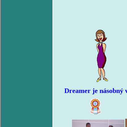
Dreamer je násobný