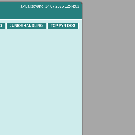
aktualizováno: 24.07.2026 12:44:03
G
JUNIORHANDLING
TOP PYR DOG